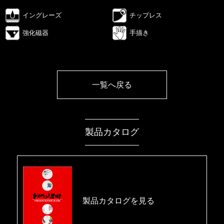
イングレーズ
チップレス
強化磁器
手描き
一覧へ戻る
製品カタログ
製品カタログを見る