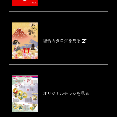
総合カタログを見る
オリジナルチラシを見る