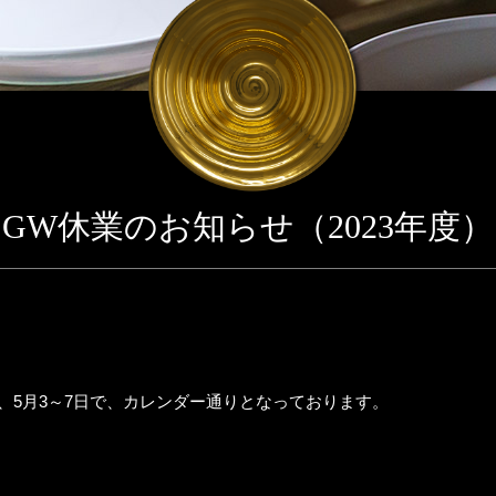
GW休業のお知らせ（2023年度）
0日、5月3～7日で、カレンダー通りとなっております。