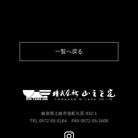
一覧へ戻る
岐阜県土岐市泉町久尻 832-1
TEL.
0572-55-5164
FAX.
0572-55-1605