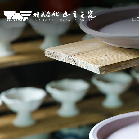
株式会社山三三宅
山