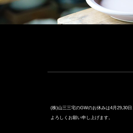
(株)山三三宅のGWのお休みは4月29,3
よろしくお願い申し上げます。