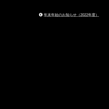
年末年始のお知らせ（2022年度）