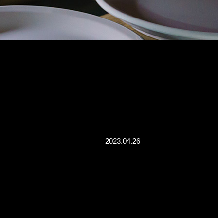
2023.04.26