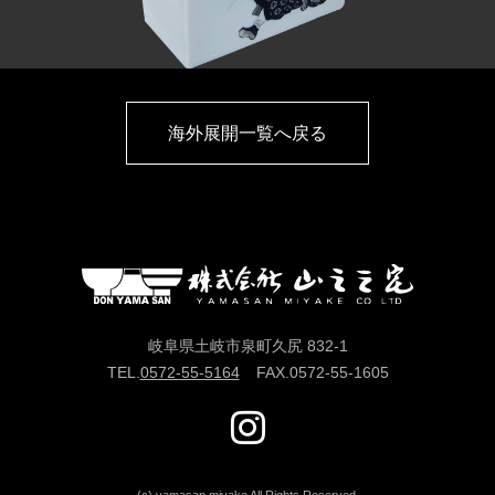
海外展開一覧へ戻る
岐阜県土岐市泉町久尻 832-1
TEL.
0572-55-5164
FAX.
0572-55-1605