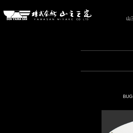
株式会社山三三宅
山
BUGI