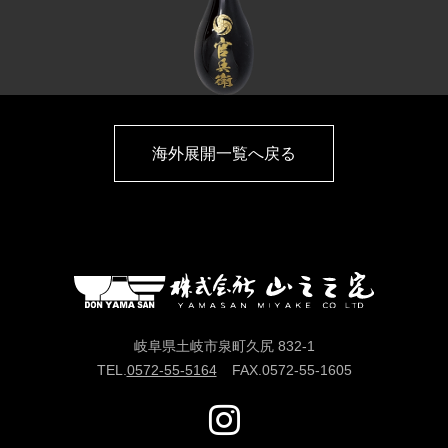
海外展開一覧へ戻る
岐阜県土岐市泉町久尻 832-1
TEL.
0572-55-5164
FAX.
0572-55-1605