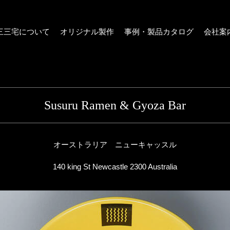
三三宅について
オリジナル製作
事例・製品カタログ
会社案
Susuru Ramen & Gyoza Bar
オーストラリア ニューキャッスル
140 king St Newcastle 2300 Australia