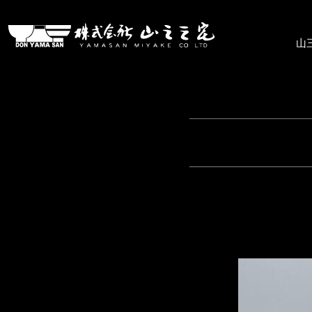
株式会社山三三宅
山